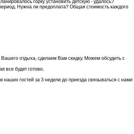
ланировалось горку установить детскую - удалось?
ериод. Нужна ли предоплата? Общая стоимость каждого
ь Вашего отдыха, сделаем Вам скидку. Можем обсудить с
я все будет готово.
 наших гостей за 3 недели до приезда связываться с нами