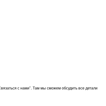
Связаться с нами". Там мы сможем обсудить все детали