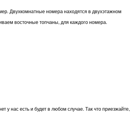
омер. Двухкомнатные номера находятся в двухэтажном
ливаем восточные топчаны, для каждого номера.
т у нас есть и будет в любом случае. Так что приезжайте,