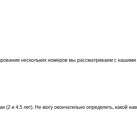
рование нескольких номеров мы рассматриваем с нашими го
ми (2 и 4,5 лет). Не могу окончательно определить, какой 