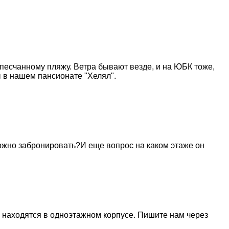
 песчанному пляжу. Ветра бывают везде, и на ЮБК тоже,
ы в нашем пансионате "Хелял".
 можно забронировать?И еще вопрос на каком этаже он
 находятся в одноэтажном корпусе. Пишите нам через