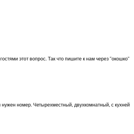
стями этот вопрос. Так что пишите к нам через "окошко"
нам нужен номер. Четырехместный, двухкомнатный, с кухней