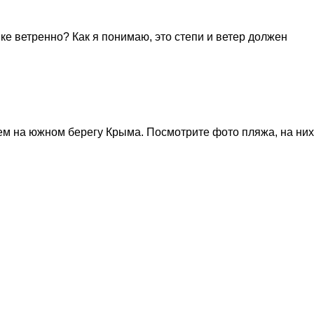
ке ветренно? Как я понимаю, это степи и ветер должен
чем на южном берегу Крыма. Посмотрите фото пляжа, на них